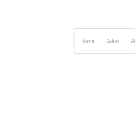
Navigation
Home
Salon
A
überspringen