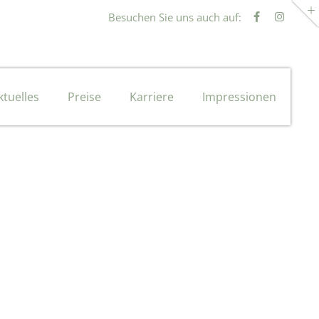
Besuchen Sie uns auch auf:
ktuelles
Preise
Karriere
Impressionen