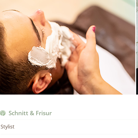
Schnitt & Frisur
Stylist