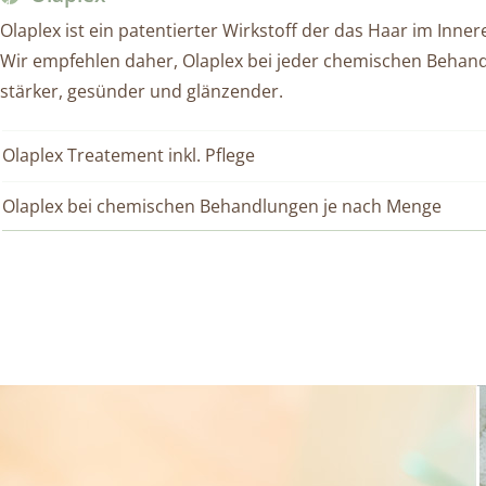
Olaplex ist ein patentierter Wirkstoff der das Haar im Inne
Wir empfehlen daher, Olaplex bei jeder chemischen Behan
stärker, gesünder und glänzender.
Olaplex Treatement inkl. Pflege
Olaplex bei chemischen Behandlungen je nach Menge