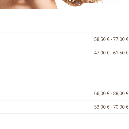
58,50 € - 77,00 €
47,00 € - 61,50 €
66,00 € - 88,00 €
53,00 € - 70,00 €