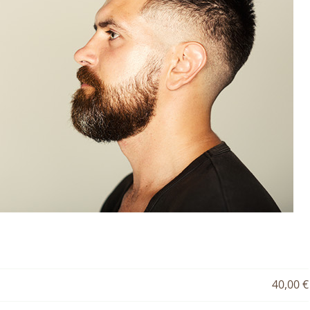
40,00 €