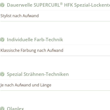
®
Dauerwelle SUPERCURL
HFK Spezial-Lockent
Stylist nach Aufwand
Individuelle Farb-Technik
Klassische Färbung nach Aufwand
Spezial Strähnen-Techniken
Je nach Aufwand und Länge
Olaplex