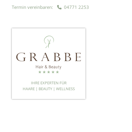
Termin vereinbaren:
04771 2253
IHRE EXPERTEN FÜR
HAARE | BEAUTY | WELLNESS