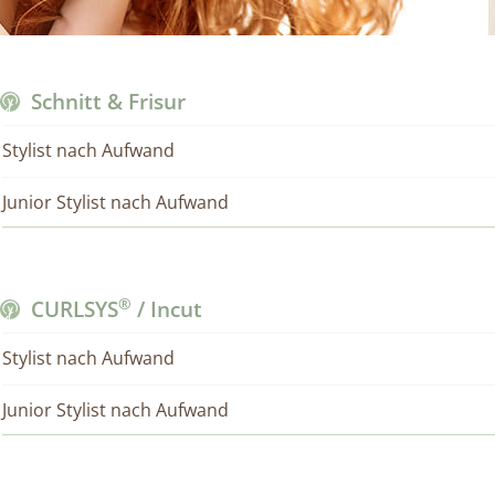
Schnitt & Frisur
Stylist nach Aufwand
Junior Stylist nach Aufwand
®
CURLSYS
/ Incut
Stylist nach Aufwand
Junior Stylist nach Aufwand