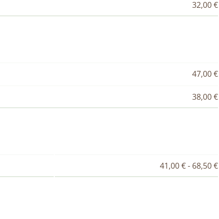
32,00 €
47,00 €
38,00 €
41,00 € - 68,50 €