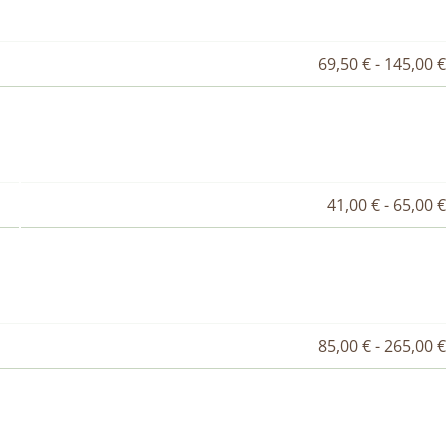
69,50 € - 145,00 €
41,00 € - 65,00 €
85,00 € - 265,00 €