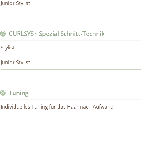
Junior Stylist
®
CURLSYS
Spezial Schnitt-Technik
Stylist
Junior Stylist
Tuning
Individuelles Tuning für das Haar nach Aufwand