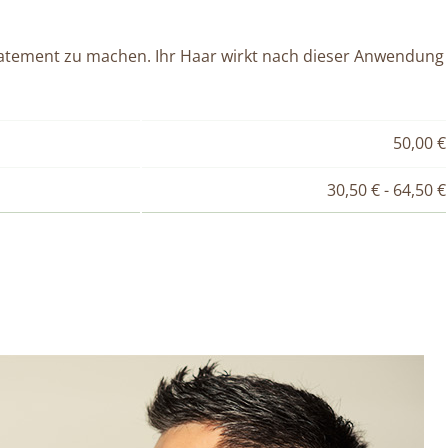
eatement zu machen. Ihr Haar wirkt nach dieser Anwendung
50,00 €
30,50 € - 64,50 €