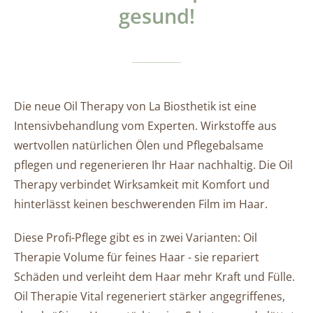
gesund!
Die neue Oil Therapy von La Biosthetik ist eine
Intensivbehandlung vom Experten. Wirkstoffe aus
wertvollen natürlichen Ölen und Pflegebalsame
pflegen und regenerieren Ihr Haar nachhaltig. Die Oil
Therapy verbindet Wirksamkeit mit Komfort und
hinterlässt keinen beschwerenden Film im Haar.
Diese Profi-Pflege gibt es in zwei Varianten: Oil
Therapie Volume für feines Haar - sie repariert
Schäden und verleiht dem Haar mehr Kraft und Fülle.
Oil Therapie Vital regeneriert stärker angegriffenes,