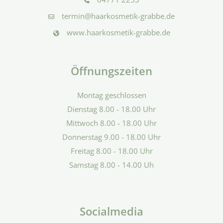
termin@haarkosmetik-grabbe.de
www.haarkosmetik-grabbe.de
Öffnungszeiten
Montag geschlossen
Dienstag 8.00 - 18.00 Uhr
Mittwoch 8.00 - 18.00 Uhr
Donnerstag 9.00 - 18.00 Uhr
Freitag 8.00 - 18.00 Uhr
Samstag 8.00 - 14.00 Uh
Socialmedia