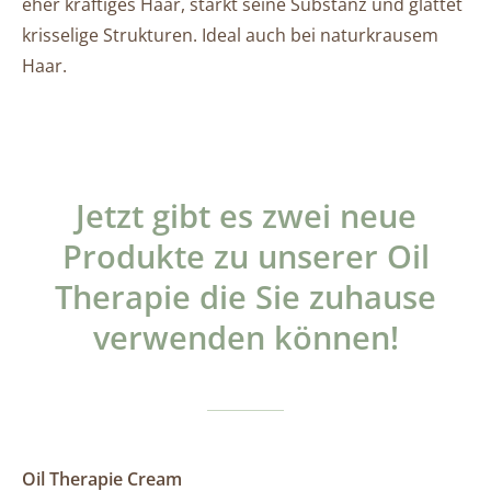
eher kräftiges Haar, stärkt seine Substanz und glättet
krisselige Strukturen. Ideal auch bei naturkrausem
Haar.
Jetzt gibt es zwei neue
Produkte zu unserer Oil
Therapie die Sie zuhause
verwenden können!
Oil Therapie Cream