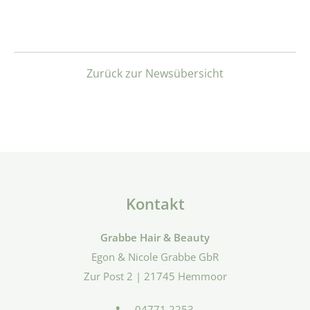
Zurück zur Newsübersicht
Kontakt
Grabbe Hair & Beauty
Egon & Nicole Grabbe GbR
Zur Post 2 | 21745 Hemmoor
04771 2253