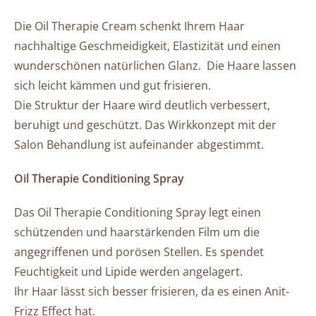
Die Oil Therapie Cream schenkt Ihrem Haar
nachhaltige Geschmeidigkeit, Elastizität und einen
wunderschönen natürlichen Glanz. Die Haare lassen
sich leicht kämmen und gut frisieren.
Die Struktur der Haare wird deutlich verbessert,
beruhigt und geschützt. Das Wirkkonzept mit der
Salon Behandlung ist aufeinander abgestimmt.
Oil Therapie Conditioning Spray
Das Oil Therapie Conditioning Spray legt einen
schützenden und haarstärkenden Film um die
angegriffenen und porösen Stellen. Es spendet
Feuchtigkeit und Lipide werden angelagert.
Ihr Haar lässt sich besser frisieren, da es einen Anit-
Frizz Effect hat.