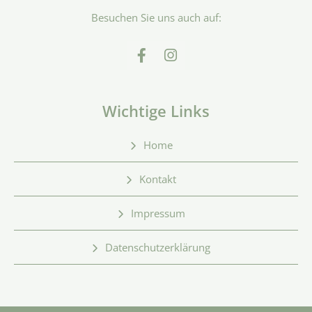
Besuchen Sie uns auch auf:
Wichtige Links
Home
Kontakt
Impressum
Datenschutzerklärung